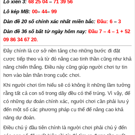
Lô xiên 3:
68 25 04
–
71 39 56
Lô kép MB:
00
–
44
–
99
Dàn đề 20 số chính xác nhất miền bắc:
Đầu: 6
–
3
Dàn đề 36 số bất tử ngày hôm nay:
Đầu 7 – 4 – 1 + 52
09 86 34 67 20.
Đây chính là cơ sở nền tảng cho những bước đi đặt
cược tiếp theo và từ đó nâng cao tinh thần cũng như khả
năng chiến thắng. Điều này cũng giúp người chơi tự tin
hơn vào bản thân trong cuộc chơi.
Khi người chơi tìm hiểu sẽ có không ít những lầm tưởng
rằng tất cả con số trong dãy đều có thể trúng. Vì vậy, để
có những dự đoán chính xác, người chơi cần phải lưu ý
đến một số các phương pháp cụ thể để nâng cao khả
năng dự đoán.
Điều chú ý đầu tiên chính là người chơi phải chú ý đến