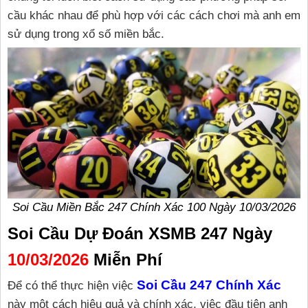
cầu khác nhau để phù hợp với các cách chơi mà anh em
sử dụng trong xổ số miền bắc.
Soi Cầu Miền Bắc 247 Chính Xác 100 Ngày 10/03/2026
Soi Cầu Dự Đoán XSMB 247 Ngày
10/03/2026
Miễn Phí
Soi Cầu 247 Chính Xác
Để có thể thực hiện việc
này một cách hiệu quả và chính xác, việc đầu tiên anh