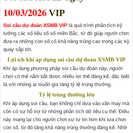
10/03/2026
VIP
Soi cầu dự đoán XSMB VIP
là quá trình phân tích kỹ
lưỡng các số liệu xổ số miền Bắc, từ đó giúp người chơi
đưa ra những con số có khả năng trúng cao trong các kỳ
quay sắp tới.
Lợi ích khi áp dụng soi cầu dự đoán XSMB VIP
Khi áp dụng phương pháp soi cầu dự đoán này, người
chơi có thể nắm bắt được nhiều lợi thế đáng kể, đặc biệt
là với những ai muốn gia tăng tỷ lệ trúng thưởng.
Tỷ lệ trúng thưởng lớn
Khi áp dụng soi cầu, bạn không chỉ dựa vào vận may mà
còn có sự hỗ trợ từ những phân tích dữ liệu cụ thể. Điều
này mang lại cho người chơi sự tự tin hơn khi lựa chọn
con số, từ đó tăng khả năng trúng thưởng đáng kể. Nhờ