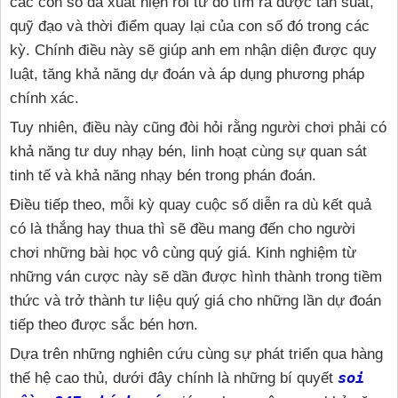
các con số đã xuất hiện rồi từ đó tìm ra được tần suất,
quỹ đạo và thời điểm quay lại của con số đó trong các
kỳ. Chính điều này sẽ giúp anh em nhận diện được quy
luật, tăng khả năng dự đoán và áp dụng phương pháp
chính xác.
Tuy nhiên, điều này cũng đòi hỏi rằng người chơi phải có
khả năng tư duy nhạy bén, linh hoạt cùng sự quan sát
tinh tế và khả năng nhạy bén trong phán đoán.
Điều tiếp theo, mỗi kỳ quay cuộc số diễn ra dù kết quả
có là thắng hay thua thì sẽ đều mang đến cho người
chơi những bài học vô cùng quý giá. Kinh nghiệm từ
những ván cược này sẽ dần được hình thành trong tiềm
thức và trở thành tư liệu quý giá cho những lần dự đoán
tiếp theo được sắc bén hơn.
Dựa trên những nghiên cứu cùng sự phát triển qua hàng
soi
thế hệ cao thủ, dưới đây chính là những bí quyết