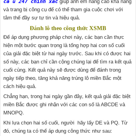
cầu 247 chính xác
giúp anh em nâng cao khả năng
và trang bị công cụ để có thể tham gia cuộc chơi với
tâm thế đầy sự tự tin và hiệu quả.
Đánh lô theo công thức XSMB
Để áp dụng phương pháp chơi này, các bạn cần thực
hiện một bước quan trọng là tổng hợp hai con số cuối
của giải đặc biệt từ hai ngày trước. Sau khi có được hai
số này, các bạn chỉ cần cộng chúng lại để tìm ra kết quả
cuối cùng. Kết quả này sẽ được dùng để đánh trong
ngày tiếp theo, tăng khả năng trúng lô miền Bắc một
cách hiệu quả.
Chẳng hạn, trong hai ngày gần đây, kết quả giải đặc biệt
miền Bắc được ghi nhận với các con số là ABCDE và
MNOPQ.
Khi lựa chọn hai số cuối, người hãy lấy DE và PQ. Từ
đó, chúng ta có thể áp dụng công thức như sau: