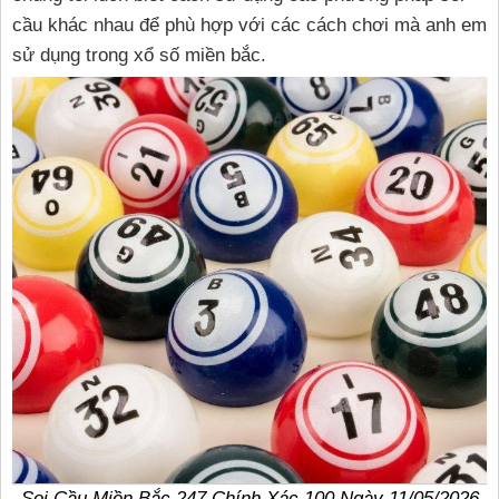
cầu khác nhau để phù hợp với các cách chơi mà anh em
sử dụng trong xổ số miền bắc.
Soi Cầu Miền Bắc 247 Chính Xác 100 Ngày 11/05/2026