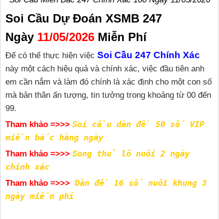
Soi Cầu Dự Đoán XSMB 247
Ngày
11/05/2026
Miễn Phí
Soi Cầu 247 Chính Xác
Để có thể thực hiện việc
này một cách hiệu quả và chính xác, việc đầu tiên anh
em cần nắm và làm đó chính là xác định cho một con số
mà bản thân ấn tượng, tin tưởng trong khoảng từ 00 đến
99.
Soi cầu dàn đề 50 số VIP
Tham khảo =>>>
miền bắc hàng ngày
Song thủ lô nuôi 2 ngày
Tham khảo =>>>
chính xác
Dàn đề 16 số nuôi khung 3
Tham khảo =>>>
ngày miễn phí