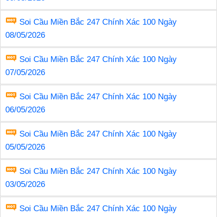
Soi Cầu Miền Bắc 247 Chính Xác 100 Ngày
08/05/2026
Soi Cầu Miền Bắc 247 Chính Xác 100 Ngày
07/05/2026
Soi Cầu Miền Bắc 247 Chính Xác 100 Ngày
06/05/2026
Soi Cầu Miền Bắc 247 Chính Xác 100 Ngày
05/05/2026
Soi Cầu Miền Bắc 247 Chính Xác 100 Ngày
03/05/2026
Soi Cầu Miền Bắc 247 Chính Xác 100 Ngày