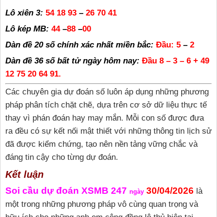
Lô xiên 3:
54 18 93
–
26 70 41
Lô kép MB:
44
–
88
–
00
Dàn đề 20 số chính xác nhất miền bắc:
Đầu: 5
–
2
Dàn đề 36 số bất tử ngày hôm nay:
Đầu 8 – 3 – 6 + 49
12 75 20 64 91.
Các chuyên gia dự đoán số luôn áp dụng những phương
pháp phân tích chặt chẽ, dựa trên cơ sở dữ liệu thực tế
thay vì phán đoán hay may mắn. Mỗi con số được đưa
ra đều có sự kết nối mật thiết với những thông tin lịch sử
đã được kiểm chứng, tạo nên nền tảng vững chắc và
đáng tin cậy cho từng dự đoán.
Kết luận
Soi cầu dự đoán XSMB 247
30/04/2026
là
ngày
một trong những phương pháp vô cùng quan trọng và