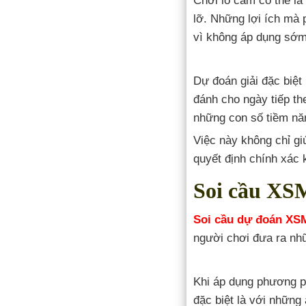
Chơi lô câm có thể l
lỡ. Những lợi ích mà 
vì không áp dụng sớm
Dự đoán giải đặc biệ
đánh cho ngày tiếp th
những con số tiềm năn
Việc này không chỉ gi
quyết định chính xác 
Soi cầu X
Soi cầu dự đoán XS
người chơi đưa ra nhữ
Khi áp dụng phương ph
đặc biệt là với những 