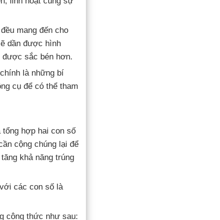
n, linh hoạt cùng sự
sẽ đều mang đến cho
sẽ dần được hình
eo được sắc bén hơn.
chính là những bí
ông cụ để có thể tham
 tổng hợp hai con số
 cần cộng chúng lại để
 tăng khả năng trúng
với các con số là
ng công thức như sau: