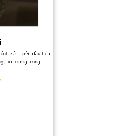
í
ính xác, việc đầu tiên
, tin tưởng trong
y