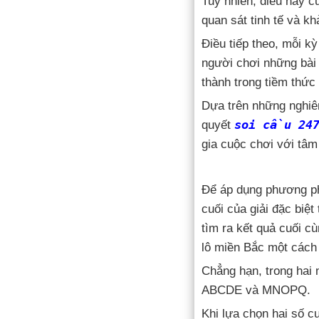
Tuy nhiên, điều này c
quan sát tinh tế và k
Điều tiếp theo, mỗi k
người chơi những bài
thành trong tiềm thức
Dựa trên những nghiên
soi cầu 247
quyết
gia cuộc chơi với tâm 
Để áp dụng phương ph
cuối của giải đặc biệ
tìm ra kết quả cuối c
lô miền Bắc một cách 
Chẳng hạn, trong hai 
ABCDE và MNOPQ.
Khi lựa chọn hai số c