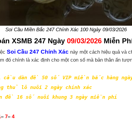
Soi Cầu Miền Bắc 247 Chính Xác 100 Ngày 09/03/2026
oán XSMB 247 Ngày
09/03/2026
Miễn Ph
Soi Cầu 247 Chính Xác
iệc
này một cách hiệu quả và ch
 đó chính là xác định cho một con số mà bản thân ấn tượng
i cầu dàn đề 50 số VIP miền bắc hàng ngà
ng thủ lô nuôi 2 ngày chính xác
n đề 16 số nuôi khung 3 ngày miễn phí
1
–
7
–
4