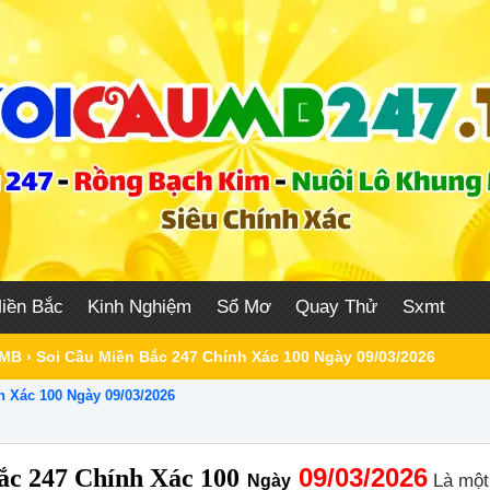
iền Bắc
Kinh Nghiệm
Sổ Mơ
Quay Thử
Sxmt
SMB
›
Soi Cầu Miền Bắc 247 Chính Xác 100 Ngày 09/03/2026
h Xác 100 Ngày 09/03/2026
09/03/2026
ắc 247 Chính Xác 100
Là một
Ngày