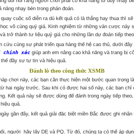
ũng đòi hỏi rằng người chơi phải có khả năng tư duy nhạy bé
hả năng nhạy bén trong phán đoán.
ỳ quay cuộc số diễn ra dù kết quả có là thắng hay thua thì 
 học vô cùng quý giá. Kinh nghiệm từ những ván cược này 
 và trở thành tư liệu quý giá cho những lần dự đoán tiếp th
 cứu cùng sự phát triển qua hàng thế hệ cao thủ, dưới đây 
 chính xác
giúp anh em nâng cao khả năng và trang bị c
thế đầy sự tự tin và hiệu quả.
Đánh lô theo công thức XSMB
áp chơi này, các bạn cần thực hiện một bước quan trọng là
t từ hai ngày trước. Sau khi có được hai số này, các bạn chỉ
ùng. Kết quả này sẽ được dùng để đánh trong ngày tiếp theo,
hiệu quả.
ngày gần đây, kết quả giải đặc biệt miền Bắc được ghi nhận 
uối, người hãy lấy DE và PQ. Từ đó, chúng ta có thể áp dụ