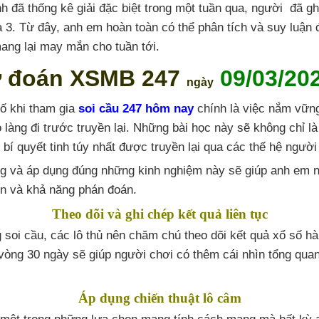
ành đã thống kê giải đặc biệt trong một tuần qua, người đã 
 và 3. Từ đây, anh em hoàn toàn có thể phân tích và suy luận
ang lại may mắn cho tuần tới.
ự đoán XSMB 247
09/03/20
ngày
ố khi tham gia
soi cầu 247 hôm nay
chính là việc nắm vữn
 làng đi trước truyền lại. Những bài học này sẽ không chỉ là
í quyết tinh túy nhất được truyền lại qua các thế hệ người
ng và áp dụng đúng những kinh nghiệm này sẽ giúp anh em 
in và khả năng phán đoán.
Theo dõi và ghi chép kết quả liên tục
soi cầu, các lô thủ nên chăm chú theo dõi kết quả xổ số hà
g vòng 30 ngày sẽ giúp người chơi có thêm cái nhìn tổng qua
Áp dụng chiến thuật lô câm