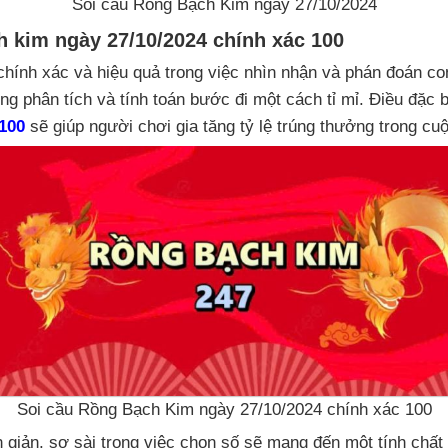
Soi cầu Rồng Bạch Kim ngày 27/10/2024
h kim ngày 27/10/2024 chính xác 100
 chính xác và hiệu quả trong việc nhìn nhận và phán đoán 
ng phân tích và tính toán bước đi một cách tỉ mỉ. Điều đặc 
 100
sẽ giúp người chơi gia tăng tỷ lệ trúng thưởng trong cu
Soi cầu Rồng Bạch Kim ngày 27/10/2024 chính xác 100
 giản, sơ sài trong việc chọn số sẽ mang đến một tính chất