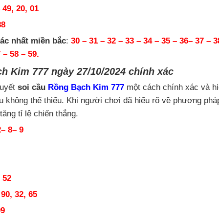
–
49, 20, 01
88
xác nhất miền bắc
:
30 – 31 – 32 – 33 – 34 – 35 – 36– 37 – 3
 – 58 – 59.
ch Kim 777
ngày 27/10/2024
chính xác
quyết
soi cầu
Rồng Bạch Kim 777
một cách chính xác và hi
ều không thể thiếu. Khi người chơi đã hiểu rõ về phương phá
tăng tỉ lệ chiến thắng.
– 8– 9
, 52
 90, 32, 65
99