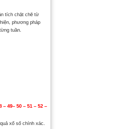
 tích chặt chẽ từ
t hiện, phương pháp
từng tuần.
8 – 49– 50 – 51 – 52 –
quả xổ số chính xác.