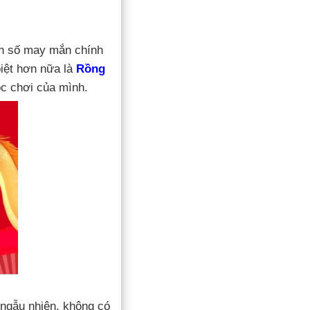
con số may mắn chính
biệt hơn nữa là
Rồng
ộc chơi của mình.
 ngẫu nhiên, không có