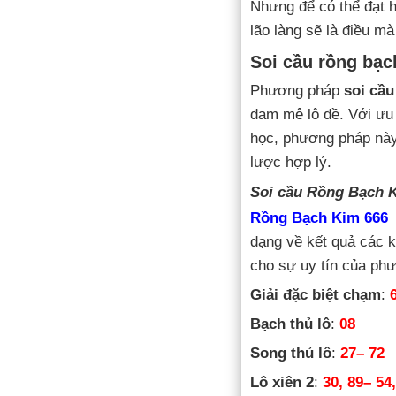
Nhưng để có thể đạt 
lão làng sẽ là điều m
Soi cầu rồng bạc
Phương pháp
soi cầu
đam mê lô đề. Với ưu 
học, phương pháp này
lược hợp lý.
Soi cầu Rồng Bạch 
Rồng Bạch Kim 666
dạng về kết quả các k
cho sự uy tín của ph
Giải đặc biệt chạm
:
Bạch thủ lô
:
08
Song thủ lô
:
27– 72
Lô xiên 2
:
30, 89– 54,