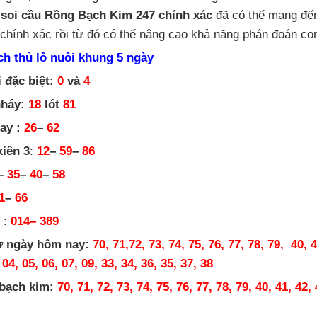
i
soi cầu Rồng Bạch Kim 247 chính xác
đã có thể mang đến
chính xác rồi từ đó có thể nâng cao khả năng phán đoán co
ch thủ lô nuôi khung 5 ngày
 đặc biệt:
0
và
4
nháy:
18
lót
81
ay :
26
–
62
xiên 3
:
12
–
59
–
86
–
35
–
40
–
58
1
–
66
:
014– 389
tử ngày hôm nay:
70, 71,72, 73, 74, 75, 76, 77, 78, 79, 40, 4
 04, 05, 06, 07, 09, 33, 34, 36, 35, 37, 38
 bạch kim:
70, 71, 72, 73, 74, 75, 76, 77, 78, 79, 40, 41, 42, 