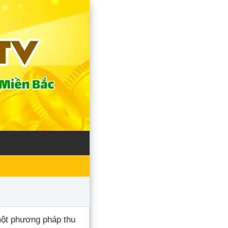
một phương pháp thu