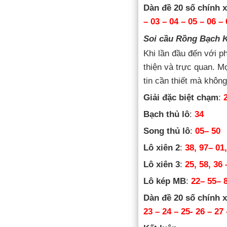
Dàn đề 20 số chính 
– 03 – 04 – 05 – 06 – 
Soi cầu Rồng Bạch K
Khi lần đầu đến với 
thiện và trực quan. Mọ
tin cần thiết mà không
Giải đặc biệt chạm
:
2
Bạch thủ lô
:
34
Song thủ lô
:
05– 50
Lô xiên 2
:
38, 97– 01
Lô xiên 3
:
25, 58, 36 
Lô kép MB
:
22– 55– 
Dàn đề 20 số chính 
23 – 24 – 25- 26 – 27 