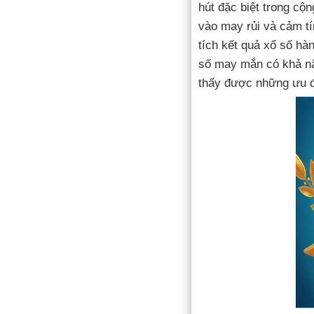
hút đặc biệt trong cộ
vào may rủi và cảm tí
tích kết quả xổ số hà
số may mắn có khả nă
thấy được những ưu 