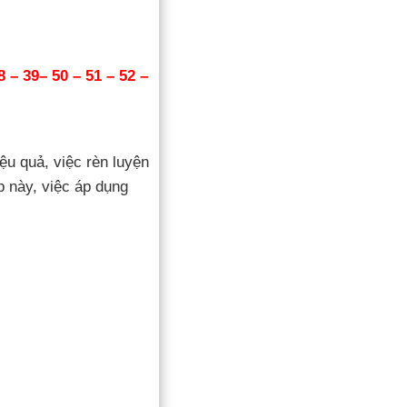
8 – 39– 50 – 51 – 52 –
ệu quả, việc rèn luyện
p này, việc áp dụng