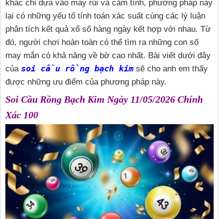
khác chỉ dựa vào may rủi và cảm tính, phương pháp này
lại có những yếu tố tính toán xác suất cùng các lý luận
phân tích kết quả xổ số hàng ngày kết hợp với nhau. Từ
đó, người chơi hoàn toàn có thể tìm ra những con số
may mắn có khả năng về bờ cao nhất. Bài viết dưới đây
soi cầu rồng bạch kim
của
sẽ cho anh em thấy
được những ưu điểm của phương pháp này.
Soi Cầu Rồng Bạch Kim Ngày 11/05/2026 Chính
Xác 100