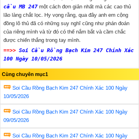
cầu MB 247
một cách đơn giản nhất mà các cao thủ
lão làng chắt lọc. Hy vọng rằng, qua đây anh em cộng
đồng lô thủ đã có những suy nghĩ cũng như phán đoán
của riêng mình và từ đó có thể nắm bắt và cầm chắc
được chiến thắng trong tay mình.
Soi Cầu Rồng Bạch Kim 247 Chính Xác
==>>
100 Ngày 10/05/2026
Cùng chuyên mục1
Soi Cầu Rồng Bạch Kim 247 Chính Xác 100 Ngày
10/05/2026
Soi Cầu Rồng Bạch Kim 247 Chính Xác 100 Ngày
09/05/2026
Soi Cầu Rồng Bạch Kim 247 Chính Xác 100 Ngày