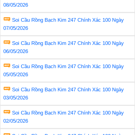
08/05/2026
Soi Cầu Rồng Bạch Kim 247 Chính Xác 100 Ngày
07/05/2026
Soi Cầu Rồng Bạch Kim 247 Chính Xác 100 Ngày
06/05/2026
Soi Cầu Rồng Bạch Kim 247 Chính Xác 100 Ngày
05/05/2026
Soi Cầu Rồng Bạch Kim 247 Chính Xác 100 Ngày
03/05/2026
Soi Cầu Rồng Bạch Kim 247 Chính Xác 100 Ngày
02/05/2026