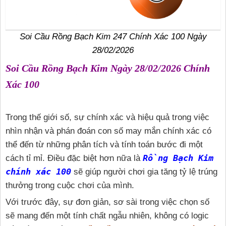
Soi Cầu Rồng Bạch Kim 247 Chính Xác 100 Ngày
28/02/2026
Soi Cầu Rồng Bạch Kim Ngày 28/02/2026 Chính
Xác 100
Trong thế giới số, sự chính xác và hiệu quả trong việc
nhìn nhận và phán đoán con số may mắn chính xác có
thể đến từ những phân tích và tính toán bước đi một
Rồng Bạch Kim
cách tỉ mỉ. Điều đặc biệt hơn nữa là
chính xác 100
sẽ giúp người chơi gia tăng tỷ lệ trúng
thưởng trong cuộc chơi của mình.
Với trước đây, sự đơn giản, sơ sài trong việc chọn số
sẽ mang đến một tính chất ngẫu nhiên, không có logic