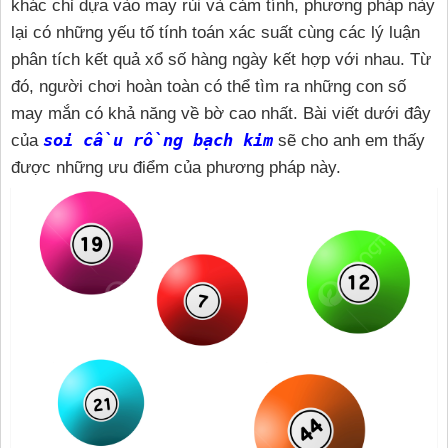
khác chỉ dựa vào may rủi và cảm tính, phương pháp này
lại có những yếu tố tính toán xác suất cùng các lý luận
phân tích kết quả xổ số hàng ngày kết hợp với nhau. Từ
đó, người chơi hoàn toàn có thể tìm ra những con số
may mắn có khả năng về bờ cao nhất. Bài viết dưới đây
soi cầu rồng bạch kim
của
sẽ cho anh em thấy
được những ưu điểm của phương pháp này.