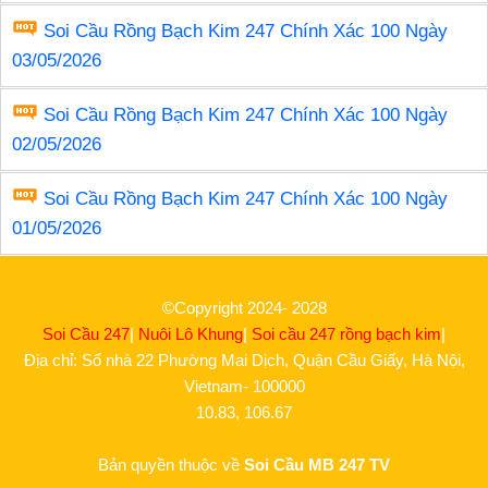
Soi Cầu Rồng Bạch Kim 247 Chính Xác 100 Ngày
03/05/2026
Soi Cầu Rồng Bạch Kim 247 Chính Xác 100 Ngày
02/05/2026
Soi Cầu Rồng Bạch Kim 247 Chính Xác 100 Ngày
01/05/2026
©Copyright 2024- 2028
Soi Cầu 247
|
Nuôi Lô Khung
|
Soi cầu 247 rồng bạch kim
|
Địa chỉ:
Số nhà 22 Phường Mai Dịch
,
Quận Cầu Giấy, Hà Nội
,
Vietnam
-
100000
10.83
,
106.67
Bản quyền thuộc về
Soi Cầu MB 247 TV