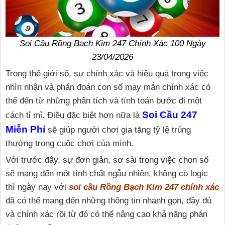
Soi Cầu Rồng Bạch Kim 247 Chính Xác 100 Ngày
23/04/2026
Trong thế giới số, sự chính xác và hiệu quả trong việc
nhìn nhận và phán đoán con số may mắn chính xác có
thể đến từ những phân tích và tính toán bước đi một
Soi Cầu 247
cách tỉ mỉ. Điều đặc biệt hơn nữa là
Miễn Phí
sẽ giúp người chơi gia tăng tỷ lệ trúng
thưởng trong cuộc chơi của mình.
Với trước đây, sự đơn giản, sơ sài trong việc chọn số
sẽ mang đến một tính chất ngẫu nhiên, không có logic
thì ngày nay với
soi cầu Rồng Bạch Kim 247 chính xác
đã có thể mang đến những thông tin nhanh gọn, đầy đủ
và chính xác rồi từ đó có thể nâng cao khả năng phán