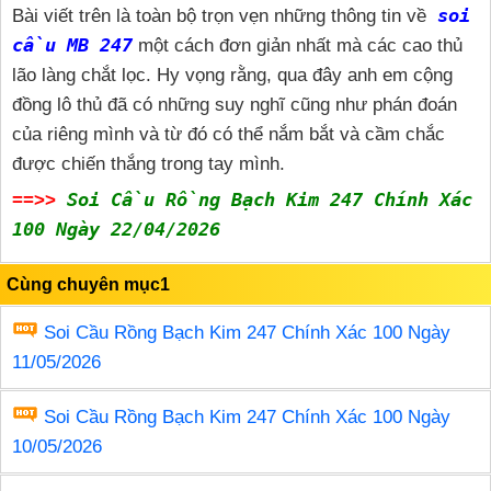
soi
Bài viết trên là toàn bộ trọn vẹn những thông tin về
cầu MB 247
một cách đơn giản nhất mà các cao thủ
lão làng chắt lọc. Hy vọng rằng, qua đây anh em cộng
đồng lô thủ đã có những suy nghĩ cũng như phán đoán
của riêng mình và từ đó có thể nắm bắt và cầm chắc
được chiến thắng trong tay mình.
Soi Cầu Rồng Bạch Kim 247 Chính Xác
==>>
100 Ngày 22/04/2026
Cùng chuyên mục1
Soi Cầu Rồng Bạch Kim 247 Chính Xác 100 Ngày
11/05/2026
Soi Cầu Rồng Bạch Kim 247 Chính Xác 100 Ngày
10/05/2026