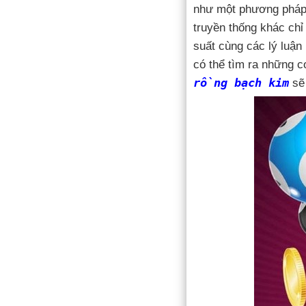
như một phương pháp t
truyền thống khác chỉ
suất cùng các lý luận
có thể tìm ra những 
rồng bạch kim
sẽ