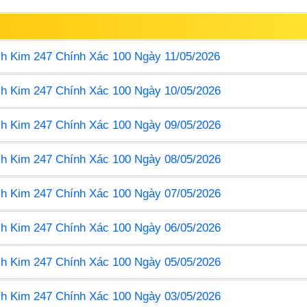
h Kim 247 Chính Xác 100 Ngày 11/05/2026
h Kim 247 Chính Xác 100 Ngày 10/05/2026
h Kim 247 Chính Xác 100 Ngày 09/05/2026
h Kim 247 Chính Xác 100 Ngày 08/05/2026
h Kim 247 Chính Xác 100 Ngày 07/05/2026
h Kim 247 Chính Xác 100 Ngày 06/05/2026
h Kim 247 Chính Xác 100 Ngày 05/05/2026
h Kim 247 Chính Xác 100 Ngày 03/05/2026