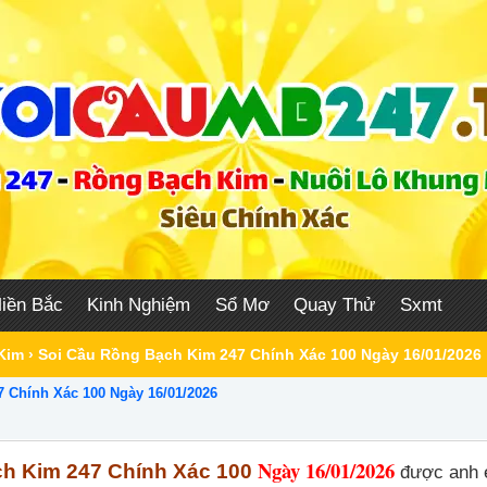
iền Bắc
Kinh Nghiệm
Sổ Mơ
Quay Thử
Sxmt
Kim
›
Soi Cầu Rồng Bạch Kim 247 Chính Xác 100 Ngày 16/01/2026
 Chính Xác 100 Ngày 16/01/2026
Ngày 16/01/2026
h Kim 247 Chính Xác 100
được anh e