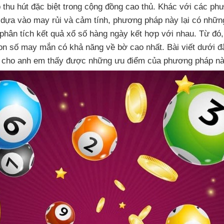
hu hút đặc biệt trong cộng đồng cao thủ. Khác với các phư
 dựa vào may rủi và cảm tính, phương pháp này lại có những
 phân tích kết quả xổ số hàng ngày kết hợp với nhau. Từ đó
con số may mắn có khả năng về bờ cao nhất. Bài viết dưới 
 cho anh em thấy được những ưu điểm của phương pháp nà