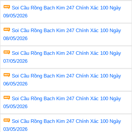
Soi Cầu Rồng Bạch Kim 247 Chính Xác 100 Ngày
09/05/2026
Soi Cầu Rồng Bạch Kim 247 Chính Xác 100 Ngày
08/05/2026
Soi Cầu Rồng Bạch Kim 247 Chính Xác 100 Ngày
07/05/2026
Soi Cầu Rồng Bạch Kim 247 Chính Xác 100 Ngày
06/05/2026
Soi Cầu Rồng Bạch Kim 247 Chính Xác 100 Ngày
05/05/2026
Soi Cầu Rồng Bạch Kim 247 Chính Xác 100 Ngày
03/05/2026