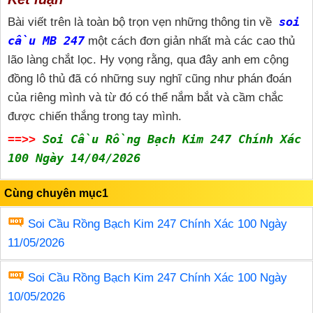
soi
Bài viết trên là toàn bộ trọn vẹn những thông tin về
cầu MB 247
một cách đơn giản nhất mà các cao thủ
lão làng chắt lọc. Hy vọng rằng, qua đây anh em cộng
đồng lô thủ đã có những suy nghĩ cũng như phán đoán
của riêng mình và từ đó có thể nắm bắt và cầm chắc
được chiến thắng trong tay mình.
Soi Cầu Rồng Bạch Kim 247 Chính Xác
==>>
100 Ngày 14/04/2026
Cùng chuyên mục1
Soi Cầu Rồng Bạch Kim 247 Chính Xác 100 Ngày
11/05/2026
Soi Cầu Rồng Bạch Kim 247 Chính Xác 100 Ngày
10/05/2026