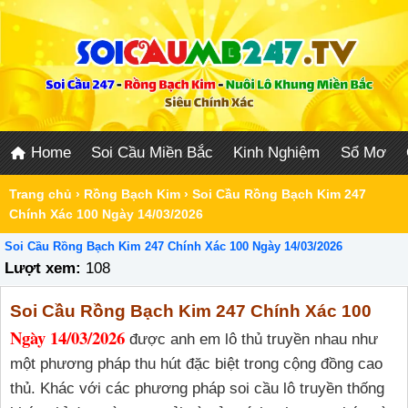
Home
Soi Cầu Miền Bắc
Kinh Nghiệm
Sổ Mơ
Trang chủ
›
Rồng Bạch Kim
›
Soi Cầu Rồng Bạch Kim 247
Chính Xác 100 Ngày 14/03/2026
Soi Cầu Rồng Bạch Kim 247 Chính Xác 100 Ngày 14/03/2026
Lượt xem:
108
Soi Cầu Rồng Bạch Kim 247 Chính Xác 100
Ngày 14/03/2026
được anh em lô thủ truyền nhau như
một phương pháp thu hút đặc biệt trong cộng đồng cao
thủ. Khác với các phương pháp soi cầu lô truyền thống