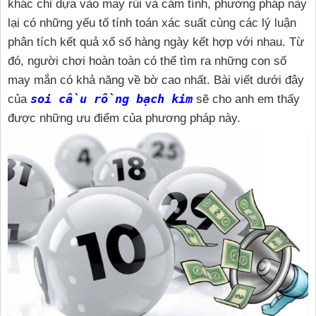
khác chỉ dựa vào may rủi và cảm tính, phương pháp này
lại có những yếu tố tính toán xác suất cùng các lý luận
phân tích kết quả xổ số hàng ngày kết hợp với nhau. Từ
đó, người chơi hoàn toàn có thể tìm ra những con số
may mắn có khả năng về bờ cao nhất. Bài viết dưới đây
soi cầu rồng bạch kim
của
sẽ cho anh em thấy
được những ưu điểm của phương pháp này.