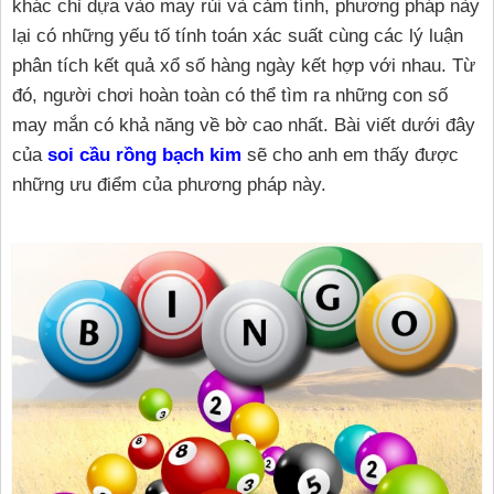
khác chỉ dựa vào may rủi và cảm tính, phương pháp này
lại có những yếu tố tính toán xác suất cùng các lý luận
phân tích kết quả xổ số hàng ngày kết hợp với nhau. Từ
đó, người chơi hoàn toàn có thể tìm ra những con số
may mắn có khả năng về bờ cao nhất. Bài viết dưới đây
của
soi cầu rồng bạch kim
sẽ cho anh em thấy được
những ưu điểm của phương pháp này.