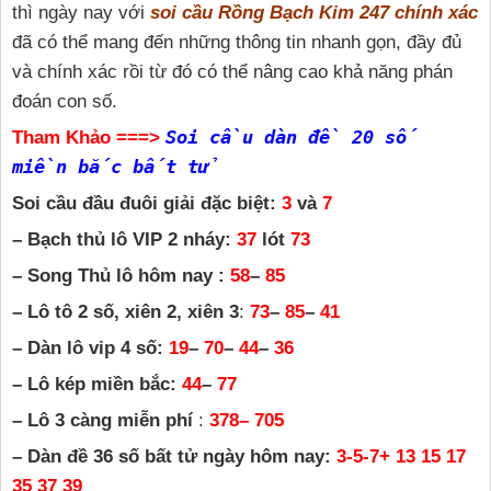
thì ngày nay với
soi cầu Rồng Bạch Kim 247 chính xác
đã có thể mang đến những thông tin nhanh gọn, đầy đủ
và chính xác rồi từ đó có thể nâng cao khả năng phán
đoán con số.
Soi cầu dàn đề 20 số
Tham Khảo ===>
miền bắc bất tử
Soi cầu đầu đuôi giải đặc biệt:
3
và
7
– Bạch thủ lô VIP 2 nháy:
37
lót
73
– Song Thủ lô hôm nay :
58
–
85
– Lô tô 2 số, xiên 2, xiên 3
:
73
–
85
–
41
– Dàn lô vip 4 số:
19
–
70
–
44
–
36
– Lô kép miền bắc:
44
–
77
– Lô 3 càng miễn phí
:
378– 705
– Dàn đề 36 số bất tử ngày hôm nay:
3-5-7+ 13 15 17
35 37 39