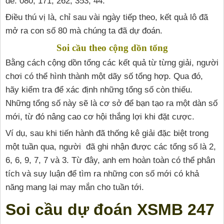
đề: 080, 171, 262, 353, 44.
Điều thú vị là, chỉ sau vài ngày tiếp theo, kết quả lô đã
mở ra con số 80 mà chúng ta đã dự đoán.
Soi cầu theo cộng dồn tổng
Bằng cách cộng dồn tổng các kết quả từ từng giải, người
chơi có thể hình thành một dãy số tổng hợp. Qua đó,
hãy kiểm tra để xác định những tổng số còn thiếu.
Những tổng số này sẽ là cơ sở để bạn tạo ra một dàn số
mới, từ đó nâng cao cơ hội thắng lợi khi đặt cược.
Ví dụ, sau khi tiến hành đã thống kê giải đặc biệt trong
một tuần qua, người đã ghi nhận được các tổng số là 2,
6, 6, 9, 7, 7 và 3. Từ đây, anh em hoàn toàn có thể phân
tích và suy luận để tìm ra những con số mới có khả
năng mang lại may mắn cho tuần tới.
Soi cầu dự đoán XSMB 247