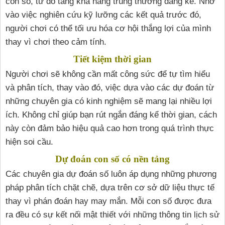
con số, từ đó tăng khả năng trúng thưởng đáng kể. Nhờ
vào việc nghiên cứu kỹ lưỡng các kết quả trước đó,
người chơi có thể tối ưu hóa cơ hội thắng lợi của mình
thay vì chơi theo cảm tính.
Tiết kiệm thời gian
Người chơi sẽ không cần mất công sức để tự tìm hiểu
và phân tích, thay vào đó, việc dựa vào các dự đoán từ
những chuyên gia có kinh nghiệm sẽ mang lại nhiều lợi
ích. Không chỉ giúp bạn rút ngắn đáng kể thời gian, cách
này còn đảm bảo hiệu quả cao hơn trong quá trình thực
hiện soi cầu.
Dự đoán con số có nền tảng
Các chuyên gia dự đoán số luôn áp dụng những phương
pháp phân tích chặt chẽ, dựa trên cơ sở dữ liệu thực tế
thay vì phán đoán hay may mắn. Mỗi con số được đưa
ra đều có sự kết nối mật thiết với những thông tin lịch sử