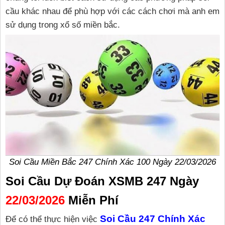
cầu khác nhau để phù hợp với các cách chơi mà anh em
sử dụng trong xổ số miền bắc.
Soi Cầu Miền Bắc 247 Chính Xác 100 Ngày 22/03/2026
Soi Cầu Dự Đoán XSMB 247 Ngày
22/03/2026
Miễn Phí
Soi Cầu 247 Chính Xác
Để có thể thực hiện việc