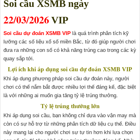
Soi cầu XSMB ngày
22/03/2026
VIP
Soi cầu dự đoán XSMB VIP
là quá trình phân tích kỹ
lưỡng các số liệu xổ số miền Bắc, từ đó giúp người chơi
đưa ra những con số có khả năng trúng cao trong các kỳ
quay sắp tới.
Lợi ích khi áp dụng soi cầu dự đoán XSMB VIP
Khi áp dụng phương pháp soi cầu dự đoán này, người
chơi có thể nắm bắt được nhiều lợi thế đáng kể, đặc biệt
là với những ai muốn gia tăng tỷ lệ trúng thưởng.
Tỷ lệ trúng thưởng lớn
Khi áp dụng soi cầu, bạn không chỉ dựa vào vận may mà
còn có sự hỗ trợ từ những phân tích dữ liệu cụ thể. Điều
này mang lại cho người chơi sự tự tin hơn khi lựa chọn