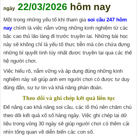
22/03/2026
hôm nay
ngày
Một trong những yếu tố khi tham gia
soi cầu 247 hôm
nay
chính là việc nắm vững những kinh nghiệm từ các
bậc cao thủ lão làng đi trước truyền lại. Những bài học
này sẽ không chỉ là yếu tố thực tiễn mà còn chứa đựng
những bí quyết tinh túy nhất được truyền lại qua các thế
hệ người chơi.
Việc hiểu rõ, nắm vững và áp dụng đúng những kinh
nghiệm này sẽ giúp anh em người chơi có được tư duy
đúng đắn, sự tự tin và khả năng phán đoán.
Theo dõi và ghi chép kết quả liên tục
Để nâng cao khả năng soi cầu, các lô thủ nên chăm chú
theo dõi kết quả xổ số hàng ngày. Việc ghi chép lại dữ
liệu trong vòng 30 ngày sẽ giúp người chơi có thêm cái
nhìn tổng quan về diễn biến các con số.