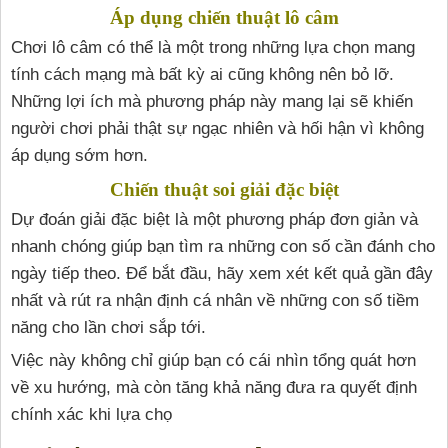
Áp dụng chiến thuật lô câm
Chơi lô câm có thể là một trong những lựa chọn mang
tính cách mạng mà bất kỳ ai cũng không nên bỏ lỡ.
Những lợi ích mà phương pháp này mang lại sẽ khiến
người chơi phải thật sự ngạc nhiên và hối hận vì không
áp dụng sớm hơn.
Chiến thuật soi giải đặc biệt
Dự đoán giải đặc biệt là một phương pháp đơn giản và
nhanh chóng giúp bạn tìm ra những con số cần đánh cho
ngày tiếp theo. Để bắt đầu, hãy xem xét kết quả gần đây
nhất và rút ra nhận định cá nhân về những con số tiềm
năng cho lần chơi sắp tới.
Việc này không chỉ giúp bạn có cái nhìn tổng quát hơn
về xu hướng, mà còn tăng khả năng đưa ra quyết định
chính xác khi lựa chọ