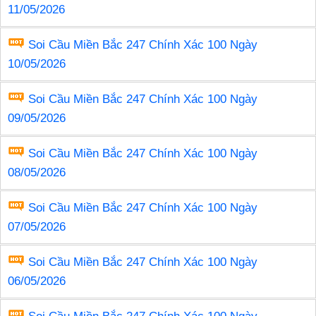
11/05/2026
Soi Cầu Miền Bắc 247 Chính Xác 100 Ngày
10/05/2026
Soi Cầu Miền Bắc 247 Chính Xác 100 Ngày
09/05/2026
Soi Cầu Miền Bắc 247 Chính Xác 100 Ngày
08/05/2026
Soi Cầu Miền Bắc 247 Chính Xác 100 Ngày
07/05/2026
Soi Cầu Miền Bắc 247 Chính Xác 100 Ngày
06/05/2026