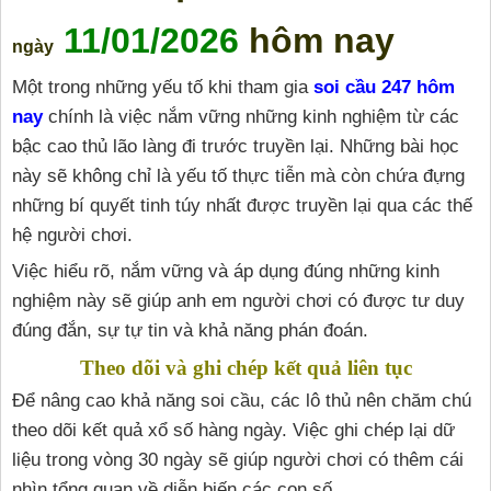
11/01/2026
hôm nay
ngày
Một trong những yếu tố khi tham gia
soi cầu 247 hôm
nay
chính là việc nắm vững những kinh nghiệm từ các
bậc cao thủ lão làng đi trước truyền lại. Những bài học
này sẽ không chỉ là yếu tố thực tiễn mà còn chứa đựng
những bí quyết tinh túy nhất được truyền lại qua các thế
hệ người chơi.
Việc hiểu rõ, nắm vững và áp dụng đúng những kinh
nghiệm này sẽ giúp anh em người chơi có được tư duy
đúng đắn, sự tự tin và khả năng phán đoán.
Theo dõi và ghi chép kết quả liên tục
Để nâng cao khả năng soi cầu, các lô thủ nên chăm chú
theo dõi kết quả xổ số hàng ngày. Việc ghi chép lại dữ
liệu trong vòng 30 ngày sẽ giúp người chơi có thêm cái
nhìn tổng quan về diễn biến các con số.