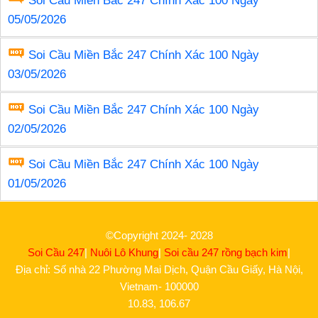
Soi Cầu Miền Bắc 247 Chính Xác 100 Ngày
05/05/2026
Soi Cầu Miền Bắc 247 Chính Xác 100 Ngày
03/05/2026
Soi Cầu Miền Bắc 247 Chính Xác 100 Ngày
02/05/2026
Soi Cầu Miền Bắc 247 Chính Xác 100 Ngày
01/05/2026
©Copyright 2024- 2028
Soi Cầu 247
|
Nuôi Lô Khung
|
Soi cầu 247 rồng bạch kim
|
Địa chỉ:
Số nhà 22 Phường Mai Dịch
,
Quận Cầu Giấy, Hà Nội
,
Vietnam
-
100000
10.83
,
106.67