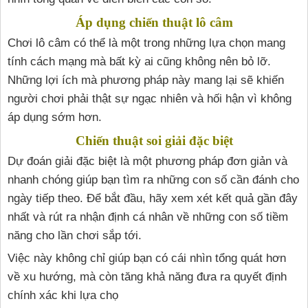
Áp dụng chiến thuật lô câm
Chơi lô câm có thể là một trong những lựa chọn mang
tính cách mạng mà bất kỳ ai cũng không nên bỏ lỡ.
Những lợi ích mà phương pháp này mang lại sẽ khiến
người chơi phải thật sự ngạc nhiên và hối hận vì không
áp dụng sớm hơn.
Chiến thuật soi giải đặc biệt
Dự đoán giải đặc biệt là một phương pháp đơn giản và
nhanh chóng giúp bạn tìm ra những con số cần đánh cho
ngày tiếp theo. Để bắt đầu, hãy xem xét kết quả gần đây
nhất và rút ra nhận định cá nhân về những con số tiềm
năng cho lần chơi sắp tới.
Việc này không chỉ giúp bạn có cái nhìn tổng quát hơn
về xu hướng, mà còn tăng khả năng đưa ra quyết định
chính xác khi lựa chọ