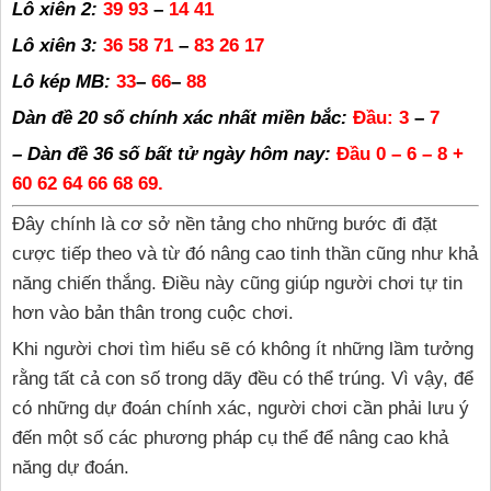
Lô xiên 2:
39 93
–
14 41
Lô xiên 3:
36 58 71
–
83 26 17
Lô kép MB:
33
–
66
–
88
Dàn đề 20 số chính xác nhất miền bắc:
Đầu: 3
–
7
– Dàn đề 36 số bất tử ngày hôm nay:
Đầu 0 – 6 – 8 +
60 62 64 66 68 69.
Đây chính là cơ sở nền tảng cho những bước đi đặt
cược tiếp theo và từ đó nâng cao tinh thần cũng như khả
năng chiến thắng. Điều này cũng giúp người chơi tự tin
hơn vào bản thân trong cuộc chơi.
Khi người chơi tìm hiểu sẽ có không ít những lầm tưởng
rằng tất cả con số trong dãy đều có thể trúng. Vì vậy, để
có những dự đoán chính xác, người chơi cần phải lưu ý
đến một số các phương pháp cụ thể để nâng cao khả
năng dự đoán.