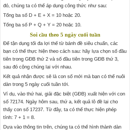
đó, chúng ta có thể áp dụng công thức như sau:
Tổng ba số
D +
E +
X =
10 hoặc 20.
Tổng ba số
P +
Q
+
Y
= 20 hoặc 10.
Soi cầu theo 5 ngày cuối tuần
Để tận dụng tối đa lợi thế từ bánh đề siêu chuẩn, các
bạn có thể thực hiện theo cách sau: hãy lựa chọn số đầu
tiên trong GĐB thứ 2 và số đầu tiên trong GĐB thứ 3,
sau đó cộng chúng lại với nhau.
Kết quả nhận được sẽ là con số mới mà bạn có thể nuôi
dàn trong 5 ngày cuối tuần tới.
Ví dụ, vào thứ hai, giải đặc biệt (GĐB) xuất hiện với con
số 72174. Ngày hôm sau, thứ a, kết quả lô đề lại cho
thấy con số 17237. Từ đây, ta có thể thực hiện phép
tính: 7 + 1 = 8.
Dựa vào thông tin trên, chúng ta có thể hình thành dàn