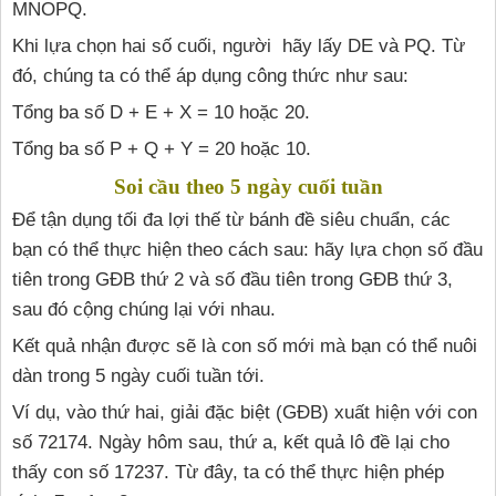
MNOPQ.
Khi lựa chọn hai số cuối, người hãy lấy DE và PQ. Từ
đó, chúng ta có thể áp dụng công thức như sau:
Tổng ba số
D +
E +
X =
10 hoặc 20.
Tổng ba số
P +
Q
+
Y
= 20 hoặc 10.
Soi cầu theo 5 ngày cuối tuần
Để tận dụng tối đa lợi thế từ bánh đề siêu chuẩn, các
bạn có thể thực hiện theo cách sau: hãy lựa chọn số đầu
tiên trong GĐB thứ 2 và số đầu tiên trong GĐB thứ 3,
sau đó cộng chúng lại với nhau.
Kết quả nhận được sẽ là con số mới mà bạn có thể nuôi
dàn trong 5 ngày cuối tuần tới.
Ví dụ, vào thứ hai, giải đặc biệt (GĐB) xuất hiện với con
số 72174. Ngày hôm sau, thứ a, kết quả lô đề lại cho
thấy con số 17237. Từ đây, ta có thể thực hiện phép