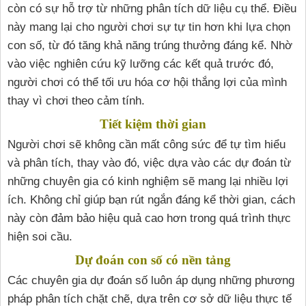
còn có sự hỗ trợ từ những phân tích dữ liệu cụ thể. Điều
này mang lại cho người chơi sự tự tin hơn khi lựa chọn
con số, từ đó tăng khả năng trúng thưởng đáng kể. Nhờ
vào việc nghiên cứu kỹ lưỡng các kết quả trước đó,
người chơi có thể tối ưu hóa cơ hội thắng lợi của mình
thay vì chơi theo cảm tính.
Tiết kiệm thời gian
Người chơi sẽ không cần mất công sức để tự tìm hiểu
và phân tích, thay vào đó, việc dựa vào các dự đoán từ
những chuyên gia có kinh nghiệm sẽ mang lại nhiều lợi
ích. Không chỉ giúp bạn rút ngắn đáng kể thời gian, cách
này còn đảm bảo hiệu quả cao hơn trong quá trình thực
hiện soi cầu.
Dự đoán con số có nền tảng
Các chuyên gia dự đoán số luôn áp dụng những phương
pháp phân tích chặt chẽ, dựa trên cơ sở dữ liệu thực tế