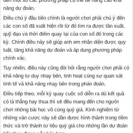
đến một số các phương pháp cụ thể để nâng cao khả
năng dự đoán.
Điều chú ý đầu tiên chính là người chơi phải chú ý đến
các con số đã xuất hiện rồi từ đó tìm ra được tần suất,
quỹ đạo và thời điểm quay lại của con số đó trong các
kỳ. Chính điều này sẽ giúp anh em nhận diện được quy
luật, tăng khả năng dự đoán và áp dụng phương pháp
chính xác.
Tuy nhiên, điều này cũng đòi hỏi rằng người chơi phải có
khả năng tư duy nhạy bén, linh hoạt cùng sự quan sát
tinh tế và khả năng nhạy bén trong phán đoán.
Điều tiếp theo, mỗi kỳ quay cuộc số diễn ra dù kết quả
có là thắng hay thua thì sẽ đều mang đến cho người
chơi những bài học vô cùng quý giá. Kinh nghiệm từ
những ván cược này sẽ dần được hình thành trong tiềm
thức và trở thành tư liệu quý giá cho những lần dự đoán