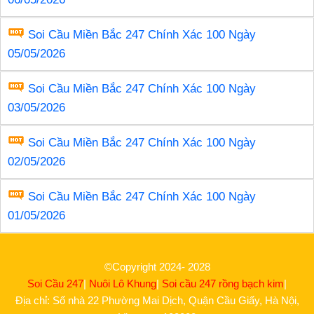
Soi Cầu Miền Bắc 247 Chính Xác 100 Ngày
05/05/2026
Soi Cầu Miền Bắc 247 Chính Xác 100 Ngày
03/05/2026
Soi Cầu Miền Bắc 247 Chính Xác 100 Ngày
02/05/2026
Soi Cầu Miền Bắc 247 Chính Xác 100 Ngày
01/05/2026
©Copyright 2024- 2028
Soi Cầu 247
|
Nuôi Lô Khung
|
Soi cầu 247 rồng bạch kim
|
Địa chỉ:
Số nhà 22 Phường Mai Dịch
,
Quận Cầu Giấy, Hà Nội
,