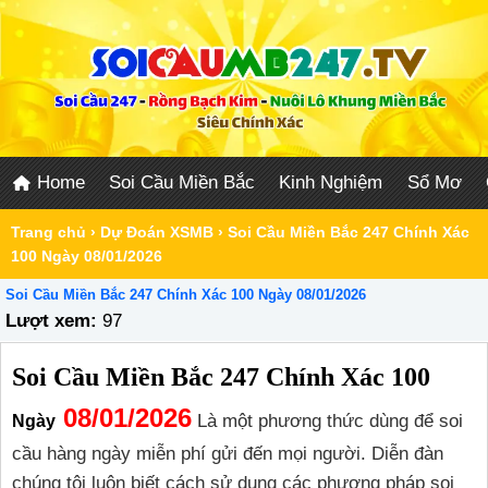
Home
Soi Cầu Miền Bắc
Kinh Nghiệm
Sổ Mơ
Trang chủ
›
Dự Đoán XSMB
›
Soi Cầu Miền Bắc 247 Chính Xác
100 Ngày 08/01/2026
Soi Cầu Miền Bắc 247 Chính Xác 100 Ngày 08/01/2026
Lượt xem:
97
Soi Cầu Miền Bắc 247 Chính Xác 100
08/01/2026
Là một phương thức dùng để soi
Ngày
cầu hàng ngày miễn phí gửi đến mọi người. Diễn đàn
chúng tôi luôn biết cách sử dụng các phương pháp soi