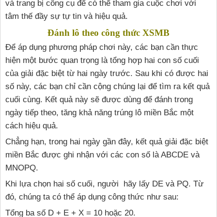
và trang bị công cụ để có thể tham gia cuộc chơi với
tâm thế đầy sự tự tin và hiệu quả.
Đánh lô theo công thức XSMB
Để áp dụng phương pháp chơi này, các bạn cần thực
hiện một bước quan trọng là tổng hợp hai con số cuối
của giải đặc biệt từ hai ngày trước. Sau khi có được hai
số này, các bạn chỉ cần cộng chúng lại để tìm ra kết quả
cuối cùng. Kết quả này sẽ được dùng để đánh trong
ngày tiếp theo, tăng khả năng trúng lô miền Bắc một
cách hiệu quả.
Chẳng hạn, trong hai ngày gần đây, kết quả giải đặc biệt
miền Bắc được ghi nhận với các con số là ABCDE và
MNOPQ.
Khi lựa chọn hai số cuối, người hãy lấy DE và PQ. Từ
đó, chúng ta có thể áp dụng công thức như sau:
Tổng ba số
D +
E +
X =
10 hoặc 20.