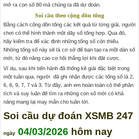
mở ra con số 80 mà chúng ta đã dự đoán.
Soi cầu theo cộng dồn tổng
Bằng cách cộng dồn tổng các kết quả từ từng giải, người
chơi có thể hình thành một dãy số tổng hợp. Qua đó,
hãy kiểm tra để xác định những tổng số còn thiếu.
Những tổng số này sẽ là cơ sở để bạn tạo ra một dàn số
mới, từ đó nâng cao cơ hội thắng lợi khi đặt cược.
Ví dụ, sau khi tiến hành đã thống kê giải đặc biệt trong
một tuần qua, người đã ghi nhận được các tổng số là 2,
6, 6, 9, 7, 7 và 3. Từ đây, anh em hoàn toàn có thể phân
tích và suy luận để tìm ra những con số mới có khả
năng mang lại may mắn cho tuần tới.
Soi cầu dự đoán XSMB 247
04/03/2026
hôm nay
ngày