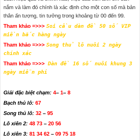
nắm và làm đó chính là xác định cho một con số mà bản
thân ấn tượng, tin tưởng trong khoảng từ 00 đến 99.
Soi cầu dàn đề 50 số VIP
Tham khảo =>>>
miền bắc hàng ngày
Song thủ lô nuôi 2 ngày
Tham khảo =>>>
chính xác
Dàn đề 16 số nuôi khung 3
Tham khảo =>>>
ngày miễn phí
Giải đặc biệt chạm:
4
–
1
–
8
Bạch thủ lô:
67
Song thủ lô:
32
–
95
Lô xiên 2:
48 73
–
20 56
Lô xiên 3:
81 34 62
–
09 75 18