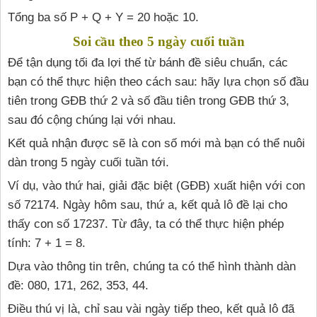
Tổng ba số
P +
Q
+
Y
= 20 hoặc 10.
Soi cầu theo 5 ngày cuối tuần
Để tận dụng tối đa lợi thế từ bánh đề siêu chuẩn, các
bạn có thể thực hiện theo cách sau: hãy lựa chọn số đầu
tiên trong GĐB thứ 2 và số đầu tiên trong GĐB thứ 3,
sau đó cộng chúng lại với nhau.
Kết quả nhận được sẽ là con số mới mà bạn có thể nuôi
dàn trong 5 ngày cuối tuần tới.
Ví dụ, vào thứ hai, giải đặc biệt (GĐB) xuất hiện với con
số 72174. Ngày hôm sau, thứ a, kết quả lô đề lại cho
thấy con số 17237. Từ đây, ta có thể thực hiện phép
tính: 7 + 1 = 8.
Dựa vào thông tin trên, chúng ta có thể hình thành dàn
đề: 080, 171, 262, 353, 44.
Điều thú vị là, chỉ sau vài ngày tiếp theo, kết quả lô đã