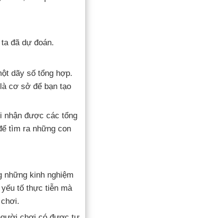
 ta đã dự đoán.
một dãy số tổng hợp.
là cơ sở để bạn tạo
ghi nhận được các tổng
 để tìm ra những con
g những kinh nghiệm
 yếu tố thực tiễn mà
 chơi.
người chơi có được tư