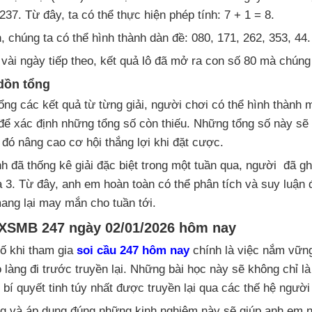
237. Từ đây, ta có thể thực hiện phép tính: 7 + 1 = 8.
, chúng ta có thể hình thành dàn đề: 080, 171, 262, 353, 44.
u vài ngày tiếp theo, kết quả lô đã mở ra con số 80 mà chúng
dồn tổng
ng các kết quả từ từng giải, người chơi có thể hình thành 
để xác định những tổng số còn thiếu. Những tổng số này sẽ 
 đó nâng cao cơ hội thắng lợi khi đặt cược.
ành đã thống kê giải đặc biệt trong một tuần qua, người đã 
 và 3. Từ đây, anh em hoàn toàn có thể phân tích và suy luận
ang lại may mắn cho tuần tới.
 XSMB 247 ngày 02/01/2026 hôm nay
ố khi tham gia
soi cầu 247 hôm nay
chính là việc nắm vữn
 làng đi trước truyền lại. Những bài học này sẽ không chỉ là
í quyết tinh túy nhất được truyền lại qua các thế hệ người
ng và áp dụng đúng những kinh nghiệm này sẽ giúp anh em 