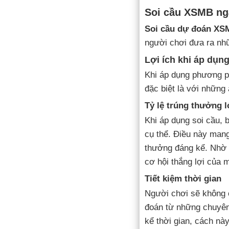
Soi cầu XSMB ngà
Soi cầu dự đoán XS
người chơi đưa ra nhữ
Lợi ích khi áp dụn
Khi áp dụng phương ph
đặc biệt là với những 
Tỷ lệ trúng thưởng 
Khi áp dụng soi cầu, 
cụ thể. Điều này mang
thưởng đáng kể. Nhờ v
cơ hội thắng lợi của m
Tiết kiệm thời gian
Người chơi sẽ không c
đoán từ những chuyên 
kể thời gian, cách nà