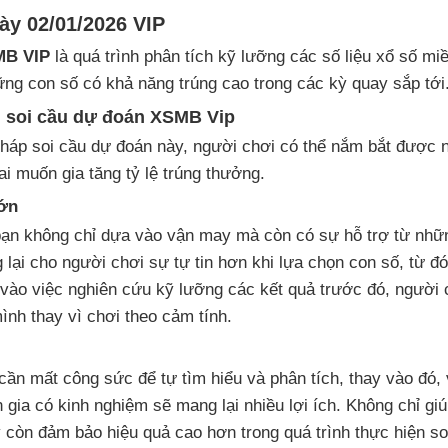
y 02/01/2026 VIP
MB VIP
là quá trình phân tích kỹ lưỡng các số liệu xổ số mi
ng con số có khả năng trúng cao trong các kỳ quay sắp tới
g soi cầu dự đoán XSMB Vip
áp soi cầu dự đoán này, người chơi có thể nắm bắt được nh
ai muốn gia tăng tỷ lệ trúng thưởng.
lớn
bạn không chỉ dựa vào vận may mà còn có sự hỗ trợ từ nhữn
 lại cho người chơi sự tự tin hơn khi lựa chọn con số, từ đ
ào việc nghiên cứu kỹ lưỡng các kết quả trước đó, người c
ình thay vì chơi theo cảm tính.
ần mất công sức để tự tìm hiểu và phân tích, thay vào đó,
gia có kinh nghiệm sẽ mang lại nhiều lợi ích. Không chỉ gi
y còn đảm bảo hiệu quả cao hơn trong quá trình thực hiện so