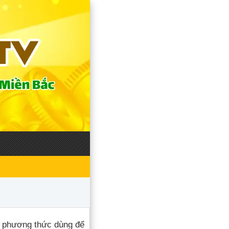
 phương thức dùng để