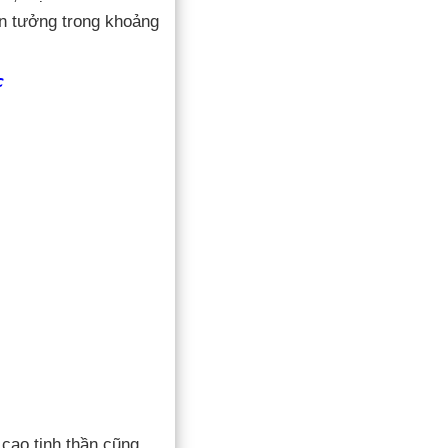
in tưởng trong khoảng
c
cao tinh thần cũng