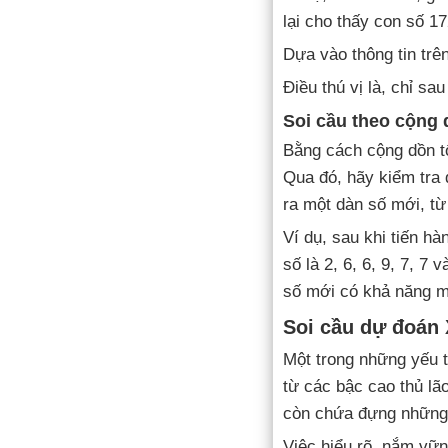
lại cho thấy con số 17
Dựa vào thông tin trên
Điều thú vị là, chỉ sa
Soi cầu theo cộng 
Bằng cách cộng dồn tổ
Qua đó, hãy kiểm tra 
ra một dàn số mới, từ
Ví dụ, sau khi tiến h
số là 2, 6, 6, 9, 7, 7
số mới có khả năng m
Soi cầu dự đoán
Một trong những yếu t
từ các bậc cao thủ lão
còn chứa đựng những b
Việc hiểu rõ, nắm vữ