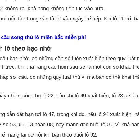
2 không ra, khả năng không tiếp tục vào nữa.
ơi nên tập trung vào lô 10 vào ngày kế tiếp. Khi lô 11 nổ, 
 cầu song thủ lô miền bắc miễn phí
 lô theo bạc nhớ
cầu bạc nhớ, có những cặp số luôn xuất hiện theo quy luật n
 trước, thì khả năng cao hôm sau sẽ ra một con số khác th
áp soi cầu, có những quy luật thú vị mà bạn có thể khai th
ãy chăm sóc cho lô 22, còn khi lô 49 xuất hiện, lô 23 sẽ là
 dẫn dắt bạn tới lô 47, trong khi đó, nếu lô 94 xuất hiện, h
y số 53, 66, 13 hoặc 08, hãy mạnh dạn nuôi lô 00, vì khả nă
ể mang lại cơ hội khi bạn theo đuổi lô 92.