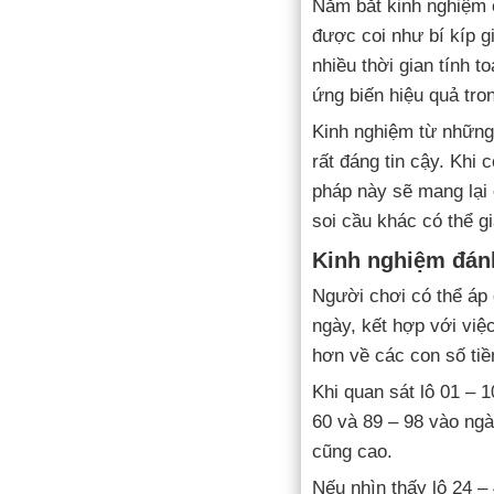
Nắm bắt kinh nghiệm c
được coi như bí kíp g
nhiều thời gian tính 
ứng biến hiệu quả tro
Kinh nghiệm từ những 
rất đáng tin cậy. Khi 
pháp này sẽ mang lại 
soi cầu khác có thể g
Kinh nghiệm đánh
Người chơi có thể áp 
ngày, kết hợp với việ
hơn về các con số tiề
Khi quan sát lô 01 – 
60 và 89 – 98 vào ngày
cũng cao.
Nếu nhìn thấy lô 24 –