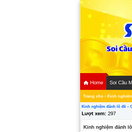
Home
Soi Cầu M
Trang chủ
›
Kinh nghiệ
Kinh nghiệm đánh lô đề –
Lượt xem:
297
Kinh nghiệm đánh lô