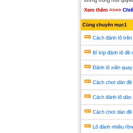
lưỡng trong mọi quyết
Xem thêm =>>>
Chiế
Cùng chuyên mục1
Cách đánh lô trên
Bí kíp đánh lô đề
Đánh lô xiên quay
Cách chơi dàn đề 
Cách đánh lô dàn 
Cách chơi dàn đề 
Lô đánh nhiều rồn