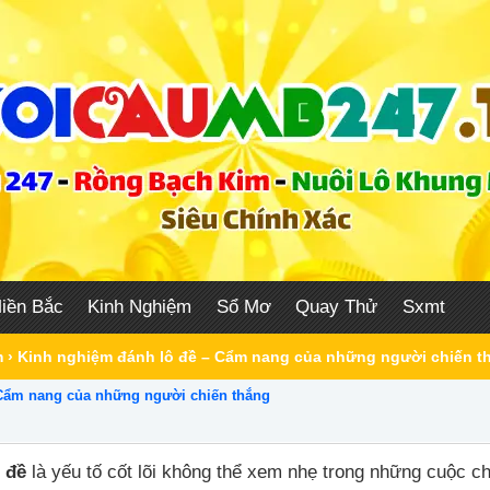
iền Bắc
Kinh Nghiệm
Sổ Mơ
Quay Thử
Sxmt
m
›
Kinh nghiệm đánh lô đề – Cẩm nang của những người chiến t
 Cẩm nang của những người chiến thắng
 đề
là yếu tố cốt lõi không thể xem nhẹ trong những cuộc ch