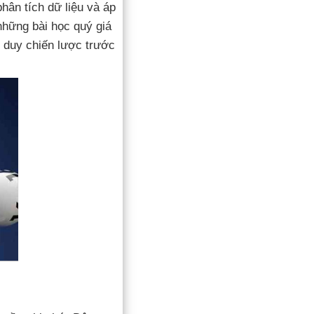
hân tích dữ liệu và áp
những bài học quý giá
ư duy chiến lược trước