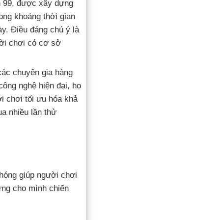
n 99, được xây dựng
rong khoảng thời gian
ày. Điều đáng chú ý là
ời chơi có cơ sở
các chuyên gia hàng
công nghệ hiện đại, họ
i chơi tối ưu hóa khả
a nhiều lần thử
hóng giúp người chơi
ựng cho mình chiến