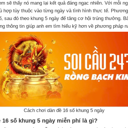
m sẽ thấy nó mang lại kết quả đáng ngạc nhiên. Với mỗi ng
 hợp tùy thuộc vào từng ngày và tình hình thực tế. Phương
ố, sau đó theo khung 5 ngày để tăng cơ hội trúng thưởng. Bà
ng thông tin giúp anh em tìm hiểu kỹ hơn về phương pháp n
Cách chơi dàn đề 16 số khung 5 ngày
 16 số khung 5 ngày miễn phí là gì?