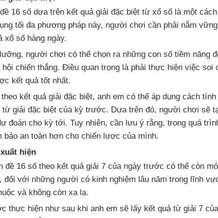
ề 16 số dựa trên kết quả giải đặc biệt từ xổ số là một cách
dụng tối đa phương pháp này, người chơi cần phải nắm vững
ả xổ số hàng ngày.
lưỡng, người chơi có thể chọn ra những con số tiềm năng đ
 hội chiến thắng. Điều quan trọng là phải thực hiện việc soi
ược kết quả tốt nhất.
theo kết quả giải đặc biệt, anh em có thể áp dụng cách tính
 từ giải đặc biệt của kỳ trước. Dựa trên đó, người chơi sẽ 
ự đoán cho kỳ tới. Tuy nhiên, cần lưu ý rằng, trong quá trìn
m bảo an toàn hơn cho chiến lược của mình.
 xuất hiện
 đề 16 số theo kết quả giải 7 của ngày trước có thể còn m
, đối với những người có kinh nghiệm lâu năm trong lĩnh v
huộc và không còn xa lạ.
thực hiện như sau khi anh em sẽ lấy kết quả từ giải 7 của