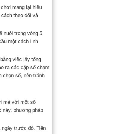
 chơi mang lại hiệu
 cách theo dõi và
ể nuôi trong vòng 5
 cầu một cách linh
 bằng việc lấy tổng
tạo ra các cặp số chạm
h chọn số, nên tránh
ới mẻ với một số
ực này, phương pháp
 ngày trước đó. Tiến