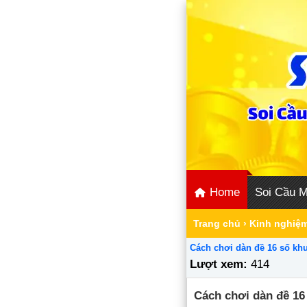
Home
Soi Cầu M
Trang chủ
›
Kinh nghiệ
Cách chơi dàn đề 16 số khu
Lượt xem:
414
Cách chơi dàn đề 16