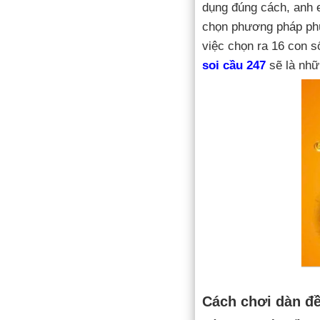
dụng đúng cách, anh e
chọn phương pháp phù
việc chọn ra 16 con s
soi cầu 247
sẽ là nhữ
Cách chơi dàn đề