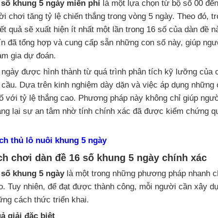
 số khung 5 ngày miễn phí
là một lựa chọn từ bộ số 00 đế
ời chơi tăng tỷ lệ chiến thắng trong vòng 5 ngày. Theo đó, t
ết quả sẽ xuất hiện ít nhất một lần trong 16 số của dàn đề n
tín đã tổng hợp và cung cấp sẵn những con số này, giúp ngư
am gia dự đoán.
ngày được hình thành từ quá trình phân tích kỹ lưỡng của 
i cầu. Dựa trên kinh nghiệm dày dặn và việc áp dụng những 
 với tỷ lệ thắng cao. Phương pháp này không chỉ giúp ngườ
ng lại sự an tâm nhờ tính chính xác đã được kiểm chứng qu
ch thủ lô nuôi khung 5 ngày
h chơi dàn đề 16 số khung 5 ngày chính xác
 số khung 5 ngày
là một trong những phương pháp nhanh c
o. Tuy nhiên, để đạt được thành công, mỗi người cần xây d
ng cách thức triển khai.
ả giải đặc biệt