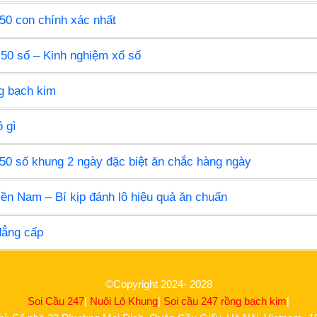
50 con chính xác nhất
50 số – Kinh nghiệm xổ số
g bạch kim
 gì
50 số khung 2 ngày đặc biệt ăn chắc hàng ngày
ền Nam – Bí kịp đánh lô hiệu quả ăn chuẩn
đẳng cấp
©Copyright 2024- 2028
Soi Cầu 247
|
Nuôi Lô Khung
|
Soi cầu 247 rồng bạch kim
|