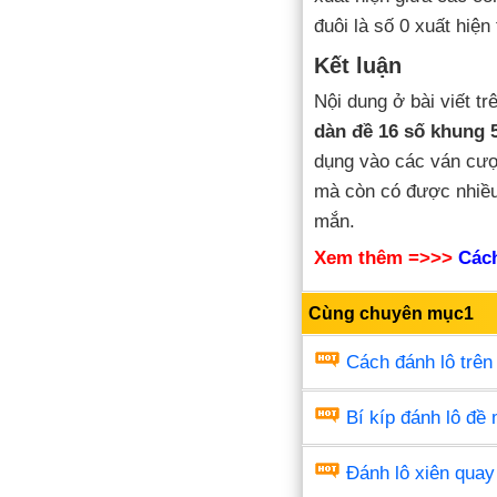
đuôi là số 0 xuất hiện
Kết luận
Nội dung ở bài viết tr
dàn đề 16 số khung 
dụng vào các ván cượ
mà còn có được nhiều 
mắn.
Xem thêm =>>>
Cách
Cùng chuyên mục1
Cách đánh lô trên
Bí kíp đánh lô đề
Đánh lô xiên quay