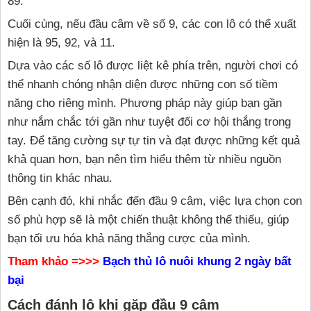
89.
Cuối cùng, nếu đầu câm về số 9, các con lô có thể xuất
hiện là 95, 92, và 11.
Dựa vào các số lô được liệt kê phía trên, người chơi có
thể nhanh chóng nhận diện được những con số tiềm
năng cho riêng mình. Phương pháp này giúp bạn gần
như nắm chắc tới gần như tuyệt đối cơ hội thắng trong
tay. Để tăng cường sự tự tin và đạt được những kết quả
khả quan hơn, bạn nên tìm hiểu thêm từ nhiều nguồn
thông tin khác nhau.
Bên cạnh đó, khi nhắc đến đầu 9 câm, việc lựa chọn con
số phù hợp sẽ là một chiến thuật không thể thiếu, giúp
bạn tối ưu hóa khả năng thắng cược của mình.
Tham khảo =>>>
Bạch thủ lô nuôi khung 2 ngày bất
bại
Cách đánh lô khi gặp đầu 9 câm