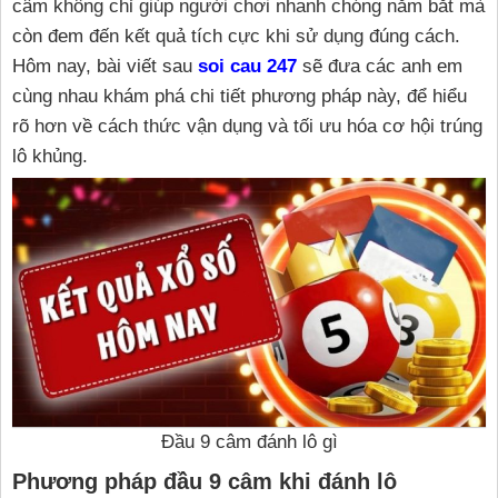
câm không chỉ giúp người chơi nhanh chóng nắm bắt mà
còn đem đến kết quả tích cực khi sử dụng đúng cách.
Hôm nay, bài viết sau
soi cau 247
sẽ đưa các anh em
cùng nhau khám phá chi tiết phương pháp này, để hiểu
rõ hơn về cách thức vận dụng và tối ưu hóa cơ hội trúng
lô khủng.
Đầu 9 câm đánh lô gì
Phương pháp đầu 9 câm khi đánh lô