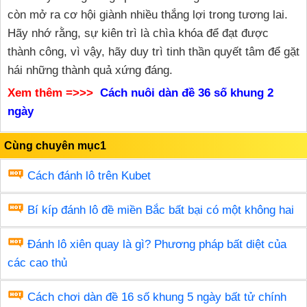
còn mở ra cơ hội giành nhiều thắng lợi trong tương lai.
Hãy nhớ rằng, sự kiên trì là chìa khóa để đạt được
thành công, vì vậy, hãy duy trì tinh thần quyết tâm để gặt
hái những thành quả xứng đáng.
Xem thêm =>>>
Cách nuôi dàn đề 36 số khung 2
ngày
Cùng chuyên mục1
Cách đánh lô trên Kubet
Bí kíp đánh lô đề miền Bắc bất bại có một không hai
Đánh lô xiên quay là gì? Phương pháp bất diệt của
các cao thủ
Cách chơi dàn đề 16 số khung 5 ngày bất tử chính