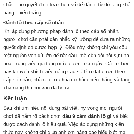
chắc cho quyết định lựa chọn số để đánh, từ đó tăng khả
năng chiến thắng.
Đánh lô theo cấp số nhân
Khi áp dụng phương pháp đánh lô theo cấp số nhân,
người chơi cần phải cân nhắc kỹ lưỡng để đưa ra những
quyết định cá cược hợp lý. Điều này không chỉ yêu cầu
một nguồn vốn đủ lớn để bắt đầu, mà còn đòi hỏi sự linh
hoạt trong việc gia tăng mức cược mỗi ngày. Cách chơi
này khuyến khích việc nâng cao số tiền đặt cược theo
cấp số nhân, nhằm tối ưu hóa cơ hội chiến thắng và tăng
khả năng thu hồi vốn đã bỏ ra.
Kết luận
Sau khi tìm hiểu nội dung bài viết, hy vọng mọi người
chơi đã nắm rõ cách chơi
đầu 9 câm đánh lô gì
và biết
được cách đánh lô hiệu quả. Việc áp dụng những kiến
thức này không chỉ giúp anh em nâng cao hiểu biết mà