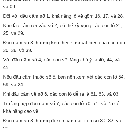
và 09.
Đối với đầu câm số 1, khả năng lô về gồm 16, 17, và 28.
Khi đầu câm rơi vào số 2, có thể kỳ vọng các con lô 21,
25, và 29.
Đầu câm số 3 thường kéo theo sự xuất hiện của các con
30, 36, và 39.
Với đầu câm số 4, các con số đáng chú ý là 40, 44, và
45.
Nếu đầu câm thuộc số 5, bạn nên xem xét các con lô 54,
59, và 24.
Khi đầu câm về số 6, các con lô dễ ra là 61, 63, và 03.
Trường hợp đầu câm số 7, các con lô 70, 71, và 75 có
khả năng cao về.
Đầu câm số 8 thường đi kèm với các con số 80, 82, và