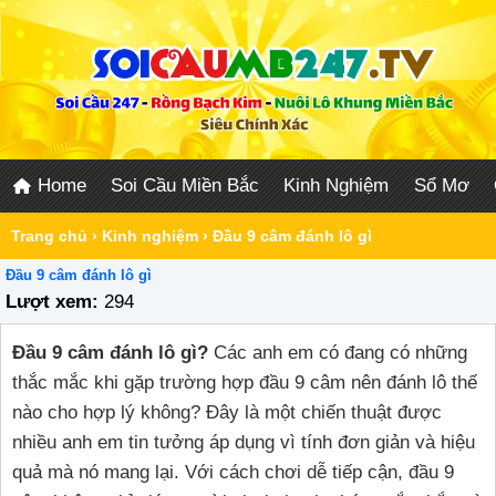
Home
Soi Cầu Miền Bắc
Kinh Nghiệm
Sổ Mơ
Trang chủ
›
Kinh nghiệm
›
Đầu 9 câm đánh lô gì
Đầu 9 câm đánh lô gì
Lượt xem:
294
Đầu 9 câm đánh lô gì?
Các anh em có đang có những
thắc mắc khi gặp trường hợp đầu 9 câm nên đánh lô thế
nào cho hợp lý không? Đây là một chiến thuật được
nhiều anh em tin tưởng áp dụng vì tính đơn giản và hiệu
quả mà nó mang lại. Với cách chơi dễ tiếp cận, đầu 9